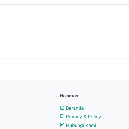
Halaman
Beranda
Privacy & Policy
Hubungi Kami