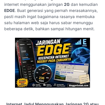
internet menggunakan jaringan
2G
dan kemudian
EDGE
. Buat generasi yang pernah merasakannya,
pasti masih ingat bagaimana rasanya membuka
satu halaman web saja harus sabar menunggu
beberapa detik, bahkan sampai hitungan menit.
Internet Jadul Menggunakan Jaringan 2G atau