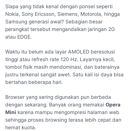
Siapa yang tidak kenal dengan ponsel seperti
Nokia, Sony Ericsson, Siemens, Motorola, hingga
Samsung generasi awal? Sebagian besar
perangkat tersebut mengandalkan jaringan 2G
atau EDGE.
Waktu itu belum ada layar AMOLED beresolusi
tinggi atau refresh rate 120 Hz. Layarnya kecil,
tombol fisik masih mendominasi, dan baterainya
justru terkenal sangat awet. Satu kali isi daya bisa
bertahan beberapa hari.
Browser yang sering digunakan pun berbeda
dengan sekarang. Banyak orang memakai
Opera
Mini
karena mampu mengompresi halaman web
sehingga proses browsing terasa lebih cepat dan
hemat kuota.