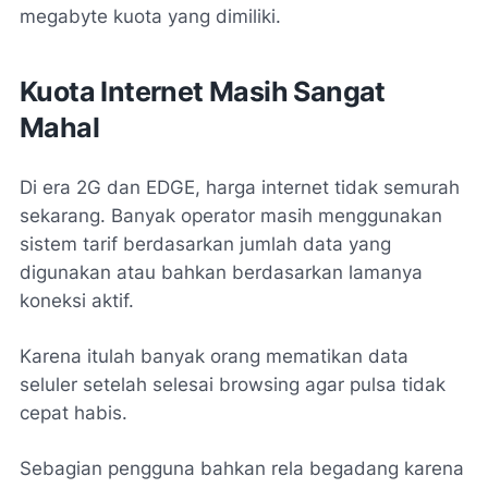
megabyte kuota yang dimiliki.
Kuota Internet Masih Sangat
Mahal
Di era 2G dan EDGE, harga internet tidak semurah
sekarang. Banyak operator masih menggunakan
sistem tarif berdasarkan jumlah data yang
digunakan atau bahkan berdasarkan lamanya
koneksi aktif.
Karena itulah banyak orang mematikan data
seluler setelah selesai browsing agar pulsa tidak
cepat habis.
Sebagian pengguna bahkan rela begadang karena