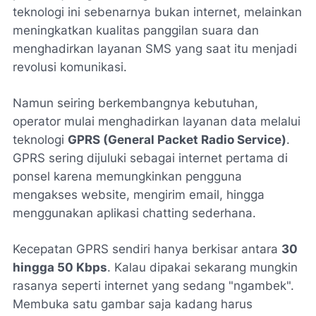
teknologi ini sebenarnya bukan internet, melainkan
meningkatkan kualitas panggilan suara dan
menghadirkan layanan SMS yang saat itu menjadi
revolusi komunikasi.
Namun seiring berkembangnya kebutuhan,
operator mulai menghadirkan layanan data melalui
teknologi
GPRS (General Packet Radio Service)
.
GPRS sering dijuluki sebagai internet pertama di
ponsel karena memungkinkan pengguna
mengakses website, mengirim email, hingga
menggunakan aplikasi chatting sederhana.
Kecepatan GPRS sendiri hanya berkisar antara
30
hingga 50 Kbps
. Kalau dipakai sekarang mungkin
rasanya seperti internet yang sedang "ngambek".
Membuka satu gambar saja kadang harus