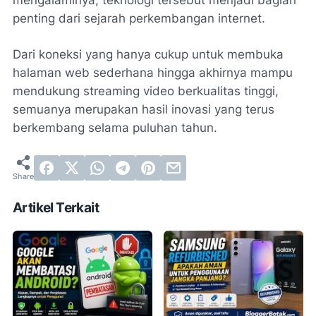
penting dari sejarah perkembangan internet.
Dari koneksi yang hanya cukup untuk membuka
halaman web sederhana hingga akhirnya mampu
mendukung streaming video berkualitas tinggi,
semuanya merupakan hasil inovasi yang terus
berkembang selama puluhan tahun.
Artikel Terkait