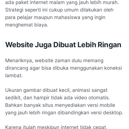
ada paket internet malam yang jauh lebih murah.
Strategi seperti ini cukup umum dilakukan oleh
para pelajar maupun mahasiswa yang ingin
menghemat biaya.
Website Juga Dibuat Lebih Ringan
Menariknya, website zaman dulu memang
dirancang agar bisa dibuka menggunakan koneksi
lambat.
Ukuran gambar dibuat kecil, animasi sangat
sedikit, dan hampir tidak ada video otomatis.
Bahkan banyak situs menyediakan versi mobile
yang jauh lebih ringan dibandingkan versi desktop.
Karena itulah meskipun internet tidak cepat,