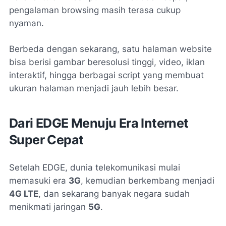
pengalaman browsing masih terasa cukup
nyaman.
Berbeda dengan sekarang, satu halaman website
bisa berisi gambar beresolusi tinggi, video, iklan
interaktif, hingga berbagai script yang membuat
ukuran halaman menjadi jauh lebih besar.
Dari EDGE Menuju Era Internet
Super Cepat
Setelah EDGE, dunia telekomunikasi mulai
memasuki era
3G
, kemudian berkembang menjadi
4G LTE
, dan sekarang banyak negara sudah
menikmati jaringan
5G
.