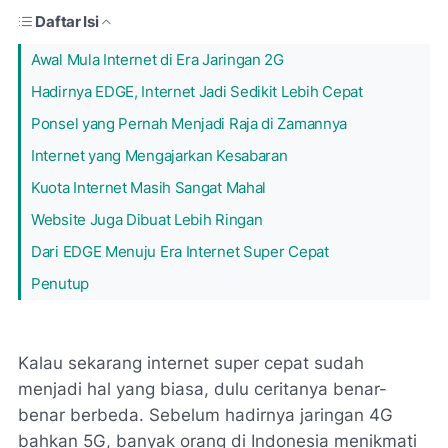
Daftar Isi
Awal Mula Internet di Era Jaringan 2G
Hadirnya EDGE, Internet Jadi Sedikit Lebih Cepat
Ponsel yang Pernah Menjadi Raja di Zamannya
Internet yang Mengajarkan Kesabaran
Kuota Internet Masih Sangat Mahal
Website Juga Dibuat Lebih Ringan
Dari EDGE Menuju Era Internet Super Cepat
Penutup
Kalau sekarang internet super cepat sudah
menjadi hal yang biasa, dulu ceritanya benar-
benar berbeda. Sebelum hadirnya jaringan 4G
bahkan 5G, banyak orang di Indonesia menikmati