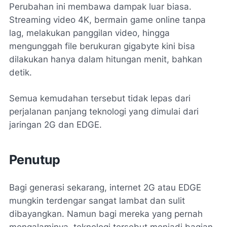
Perubahan ini membawa dampak luar biasa.
Streaming video 4K, bermain game online tanpa
lag, melakukan panggilan video, hingga
mengunggah file berukuran gigabyte kini bisa
dilakukan hanya dalam hitungan menit, bahkan
detik.
Semua kemudahan tersebut tidak lepas dari
perjalanan panjang teknologi yang dimulai dari
jaringan 2G dan EDGE.
Penutup
Bagi generasi sekarang, internet 2G atau EDGE
mungkin terdengar sangat lambat dan sulit
dibayangkan. Namun bagi mereka yang pernah
mengalaminya, teknologi tersebut menjadi bagian