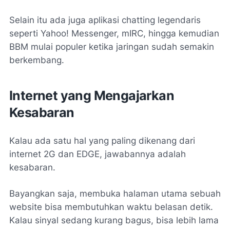
Selain itu ada juga aplikasi chatting legendaris
seperti Yahoo! Messenger, mIRC, hingga kemudian
BBM mulai populer ketika jaringan sudah semakin
berkembang.
Internet yang Mengajarkan
Kesabaran
Kalau ada satu hal yang paling dikenang dari
internet 2G dan EDGE, jawabannya adalah
kesabaran.
Bayangkan saja, membuka halaman utama sebuah
website bisa membutuhkan waktu belasan detik.
Kalau sinyal sedang kurang bagus, bisa lebih lama