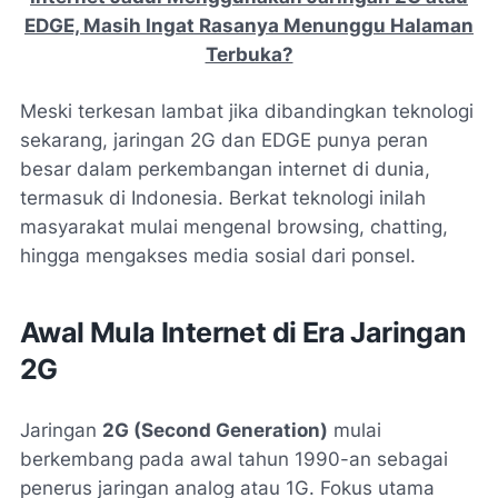
EDGE, Masih Ingat Rasanya Menunggu Halaman
Terbuka?
Meski terkesan lambat jika dibandingkan teknologi
sekarang, jaringan 2G dan EDGE punya peran
besar dalam perkembangan internet di dunia,
termasuk di Indonesia. Berkat teknologi inilah
masyarakat mulai mengenal browsing, chatting,
hingga mengakses media sosial dari ponsel.
Awal Mula Internet di Era Jaringan
2G
Jaringan
2G (Second Generation)
mulai
berkembang pada awal tahun 1990-an sebagai
penerus jaringan analog atau 1G. Fokus utama