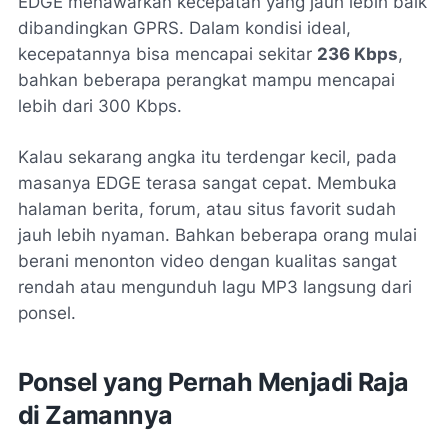
EDGE menawarkan kecepatan yang jauh lebih baik
dibandingkan GPRS. Dalam kondisi ideal,
kecepatannya bisa mencapai sekitar
236 Kbps
,
bahkan beberapa perangkat mampu mencapai
lebih dari 300 Kbps.
Kalau sekarang angka itu terdengar kecil, pada
masanya EDGE terasa sangat cepat. Membuka
halaman berita, forum, atau situs favorit sudah
jauh lebih nyaman. Bahkan beberapa orang mulai
berani menonton video dengan kualitas sangat
rendah atau mengunduh lagu MP3 langsung dari
ponsel.
Ponsel yang Pernah Menjadi Raja
di Zamannya