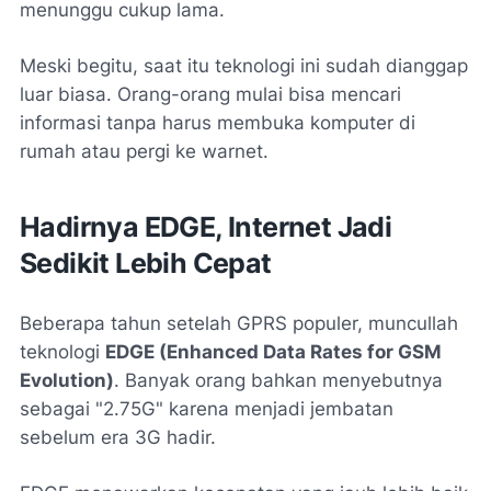
menunggu cukup lama.
Meski begitu, saat itu teknologi ini sudah dianggap
luar biasa. Orang-orang mulai bisa mencari
informasi tanpa harus membuka komputer di
rumah atau pergi ke warnet.
Hadirnya EDGE, Internet Jadi
Sedikit Lebih Cepat
Beberapa tahun setelah GPRS populer, muncullah
teknologi
EDGE (Enhanced Data Rates for GSM
Evolution)
. Banyak orang bahkan menyebutnya
sebagai "2.75G" karena menjadi jembatan
sebelum era 3G hadir.