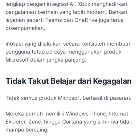
lengkap dengan integrasi AI. Xbox menghadirkan
pengalaman bermain yang lebih modern. Bahkan
layanan seperti Teams dan OneDrive juga terus
disempurnakan.
Inovasi yang dilakukan secara konsisten membuat
pengguna tetap percaya menggunakan produk
Microsoft dalam jangka panjang.
Tidak Takut Belajar dari Kegagalan
Tidak semua produk Microsoft berhasil di pasaran.
Mereka pernah memiliki Windows Phone, Internet
Explorer, Zune, hingga Cortana yang akhirnya tidak
mampu bersaing.