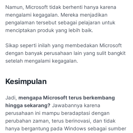
Namun, Microsoft tidak berhenti hanya karena
mengalami kegagalan. Mereka menjadikan
pengalaman tersebut sebagai pelajaran untuk
menciptakan produk yang lebih baik.
Sikap seperti inilah yang membedakan Microsoft
dengan banyak perusahaan lain yang sulit bangkit
setelah mengalami kegagalan.
Kesimpulan
Jadi,
mengapa Microsoft terus berkembang
hingga sekarang?
Jawabannya karena
perusahaan ini mampu beradaptasi dengan
perubahan zaman, terus berinovasi, dan tidak
hanya bergantung pada Windows sebagai sumber