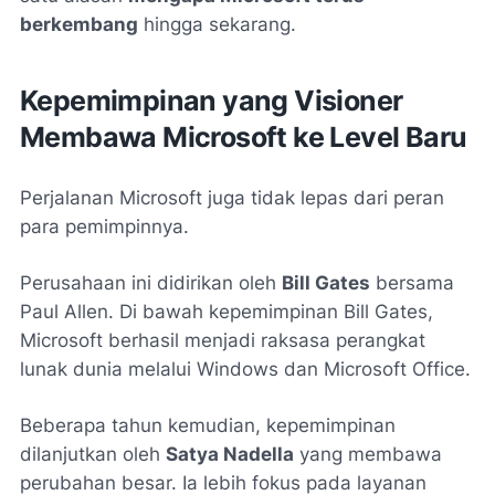
berkembang
hingga sekarang.
Kepemimpinan yang Visioner
Membawa Microsoft ke Level Baru
Perjalanan Microsoft juga tidak lepas dari peran
para pemimpinnya.
Perusahaan ini didirikan oleh
Bill Gates
bersama
Paul Allen. Di bawah kepemimpinan Bill Gates,
Microsoft berhasil menjadi raksasa perangkat
lunak dunia melalui Windows dan Microsoft Office.
Beberapa tahun kemudian, kepemimpinan
dilanjutkan oleh
Satya Nadella
yang membawa
perubahan besar. Ia lebih fokus pada layanan