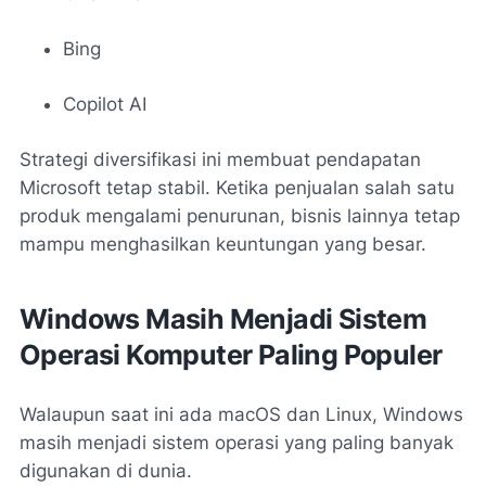
Bing
Copilot AI
Strategi diversifikasi ini membuat pendapatan
Microsoft tetap stabil. Ketika penjualan salah satu
produk mengalami penurunan, bisnis lainnya tetap
mampu menghasilkan keuntungan yang besar.
Windows Masih Menjadi Sistem
Operasi Komputer Paling Populer
Walaupun saat ini ada macOS dan Linux, Windows
masih menjadi sistem operasi yang paling banyak
digunakan di dunia.