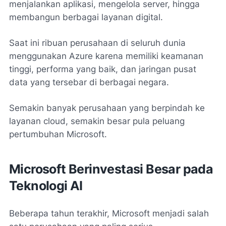
menjalankan aplikasi, mengelola server, hingga
membangun berbagai layanan digital.
Saat ini ribuan perusahaan di seluruh dunia
menggunakan Azure karena memiliki keamanan
tinggi, performa yang baik, dan jaringan pusat
data yang tersebar di berbagai negara.
Semakin banyak perusahaan yang berpindah ke
layanan cloud, semakin besar pula peluang
pertumbuhan Microsoft.
Microsoft Berinvestasi Besar pada
Teknologi AI
Beberapa tahun terakhir, Microsoft menjadi salah