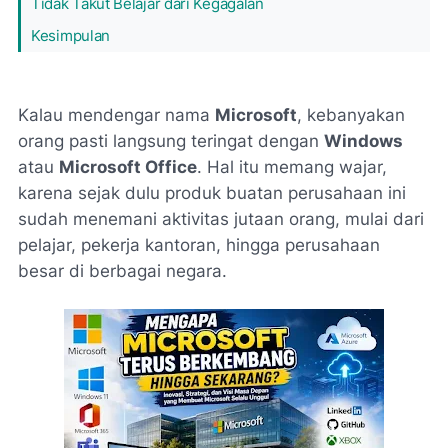
Tidak Takut Belajar dari Kegagalan
Kesimpulan
Kalau mendengar nama
Microsoft
, kebanyakan
orang pasti langsung teringat dengan
Windows
atau
Microsoft Office
. Hal itu memang wajar,
karena sejak dulu produk buatan perusahaan ini
sudah menemani aktivitas jutaan orang, mulai dari
pelajar, pekerja kantoran, hingga perusahaan
besar di berbagai negara.