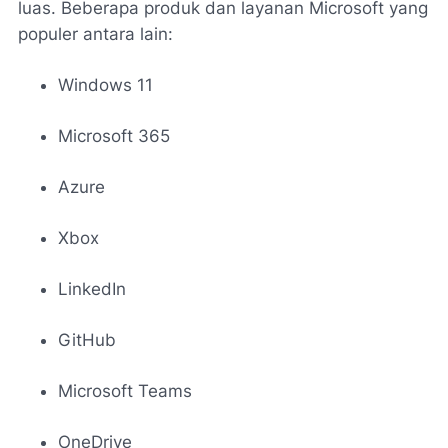
luas. Beberapa produk dan layanan Microsoft yang
populer antara lain:
Windows 11
Microsoft 365
Azure
Xbox
LinkedIn
GitHub
Microsoft Teams
OneDrive