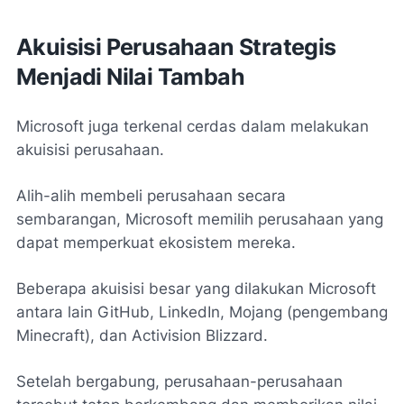
Akuisisi Perusahaan Strategis
Menjadi Nilai Tambah
Microsoft juga terkenal cerdas dalam melakukan
akuisisi perusahaan.
Alih-alih membeli perusahaan secara
sembarangan, Microsoft memilih perusahaan yang
dapat memperkuat ekosistem mereka.
Beberapa akuisisi besar yang dilakukan Microsoft
antara lain GitHub, LinkedIn, Mojang (pengembang
Minecraft), dan Activision Blizzard.
Setelah bergabung, perusahaan-perusahaan