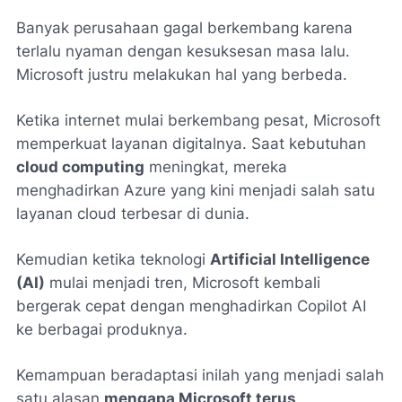
Banyak perusahaan gagal berkembang karena
terlalu nyaman dengan kesuksesan masa lalu.
Microsoft justru melakukan hal yang berbeda.
Ketika internet mulai berkembang pesat, Microsoft
memperkuat layanan digitalnya. Saat kebutuhan
cloud computing
meningkat, mereka
menghadirkan Azure yang kini menjadi salah satu
layanan cloud terbesar di dunia.
Kemudian ketika teknologi
Artificial Intelligence
(AI)
mulai menjadi tren, Microsoft kembali
bergerak cepat dengan menghadirkan Copilot AI
ke berbagai produknya.
Kemampuan beradaptasi inilah yang menjadi salah
satu alasan
mengapa Microsoft terus