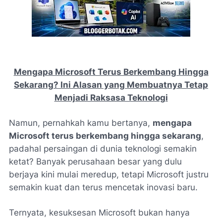
Mengapa Microsoft Terus Berkembang Hingga
Sekarang? Ini Alasan yang Membuatnya Tetap
Menjadi Raksasa Teknologi
Namun, pernahkah kamu bertanya,
mengapa
Microsoft terus berkembang hingga sekarang
,
padahal persaingan di dunia teknologi semakin
ketat? Banyak perusahaan besar yang dulu
berjaya kini mulai meredup, tetapi Microsoft justru
semakin kuat dan terus mencetak inovasi baru.
Ternyata, kesuksesan Microsoft bukan hanya