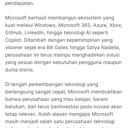
pendapatan.
Microsoft berhasil membangun ekosistem yang
kuat melalui Windows, Microsoft 365, Azure, Xbox,
GitHub, LinkedIn, hingga teknologi AI seperti
Copilot. Ditambah dengan kepemimpinan yang
visioner sejak era Bill Gates hingga Satya Nadella,
perusahaan ini terus mampu menghadirkan solusi
yang sesuai dengan kebutuhan pengguna maupun
dunia bisnis.
Di tengah perkembangan teknologi yang
berlangsung sangat cepat, Microsoft membuktikan
bahwa perusahaan yang mau belajar, berani
berubah, dan terus berinvestasi pada inovasi akan
tetap relevan. Itulah alasan mengapa Microsoft
masih menjadi salah satu perusahaan teknologi