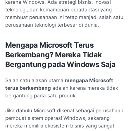
karena Windows. Ada strategi bisnis, inovasi
teknologi, dan kemampuan beradaptasi yang
membuat perusahaan ini tetap menjadi salah satu
perusahaan teknologi terbesar di dunia.
Mengapa Microsoft Terus
Berkembang? Mereka Tidak
Bergantung pada Windows Saja
Salah satu alasan utama
mengapa Microsoft
terus berkembang
adalah karena mereka tidak
bergantung pada satu produk.
Jika dahulu Microsoft dikenal sebagai perusahaan
pembuat sistem operasi Windows, sekarang
mereka memiliki ekosistem bisnis yang sangat