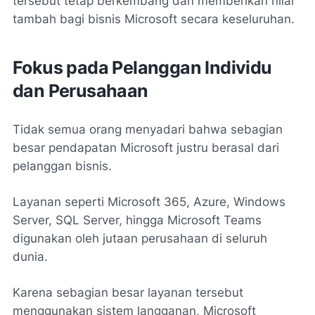
tersebut tetap berkembang dan memberikan nilai
tambah bagi bisnis Microsoft secara keseluruhan.
Fokus pada Pelanggan Individu
dan Perusahaan
Tidak semua orang menyadari bahwa sebagian
besar pendapatan Microsoft justru berasal dari
pelanggan bisnis.
Layanan seperti Microsoft 365, Azure, Windows
Server, SQL Server, hingga Microsoft Teams
digunakan oleh jutaan perusahaan di seluruh
dunia.
Karena sebagian besar layanan tersebut
menggunakan sistem langganan, Microsoft