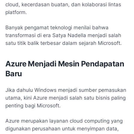
cloud, kecerdasan buatan, dan kolaborasi lintas
platform.
Banyak pengamat teknologi menilai bahwa
transformasi di era Satya Nadella menjadi salah
satu titik balik terbesar dalam sejarah Microsoft.
Azure Menjadi Mesin Pendapatan
Baru
Jika dahulu Windows menjadi sumber pemasukan
utama, kini Azure menjadi salah satu bisnis paling
penting bagi Microsoft.
Azure merupakan layanan cloud computing yang
digunakan perusahaan untuk menyimpan data,