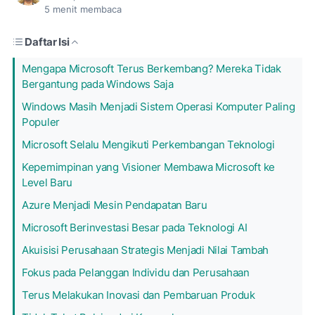
5
menit membaca
Daftar Isi
Mengapa Microsoft Terus Berkembang? Mereka Tidak
Bergantung pada Windows Saja
Windows Masih Menjadi Sistem Operasi Komputer Paling
Populer
Microsoft Selalu Mengikuti Perkembangan Teknologi
Kepemimpinan yang Visioner Membawa Microsoft ke
Level Baru
Azure Menjadi Mesin Pendapatan Baru
Microsoft Berinvestasi Besar pada Teknologi AI
Akuisisi Perusahaan Strategis Menjadi Nilai Tambah
Fokus pada Pelanggan Individu dan Perusahaan
Terus Melakukan Inovasi dan Pembaruan Produk