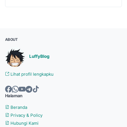
ABOUT
LuffyBlog
Lihat profil lengkapku
Halaman
Beranda
Privacy & Policy
Hubungi Kami