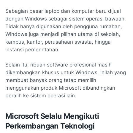
Sebagian besar laptop dan komputer baru dijual
dengan Windows sebagai sistem operasi bawaan.
Tidak hanya digunakan oleh pengguna rumahan,
Windows juga menjadi pilihan utama di sekolah,
kampus, kantor, perusahaan swasta, hingga
instansi pemerintahan.
Selain itu, ribuan software profesional masih
dikembangkan khusus untuk Windows. Inilah yang
membuat banyak orang tetap memilih
menggunakan produk Microsoft dibandingkan
beralih ke sistem operasi lain.
Microsoft Selalu Mengikuti
Perkembangan Teknologi