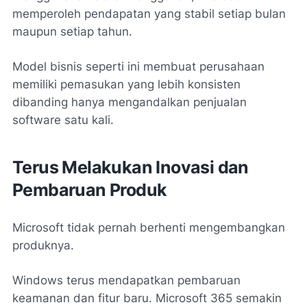
memperoleh pendapatan yang stabil setiap bulan
maupun setiap tahun.
Model bisnis seperti ini membuat perusahaan
memiliki pemasukan yang lebih konsisten
dibanding hanya mengandalkan penjualan
software satu kali.
Terus Melakukan Inovasi dan
Pembaruan Produk
Microsoft tidak pernah berhenti mengembangkan
produknya.
Windows terus mendapatkan pembaruan
keamanan dan fitur baru. Microsoft 365 semakin